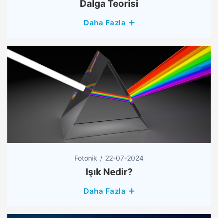
Dalga Teorisi
Daha Fazla
Fotonik
22-07-2024
Işık Nedir?
Daha Fazla