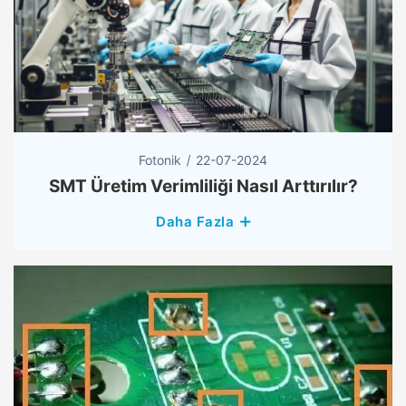
Fotonik
22-07-2024
SMT Üretim Verimliliği Nasıl Arttırılır?
Daha Fazla