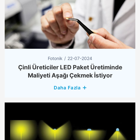
Fotonik
22-07-2024
Çinli Üreticiler LED Paket Üretiminde
Maliyeti Aşağı Çekmek İstiyor
Daha Fazla