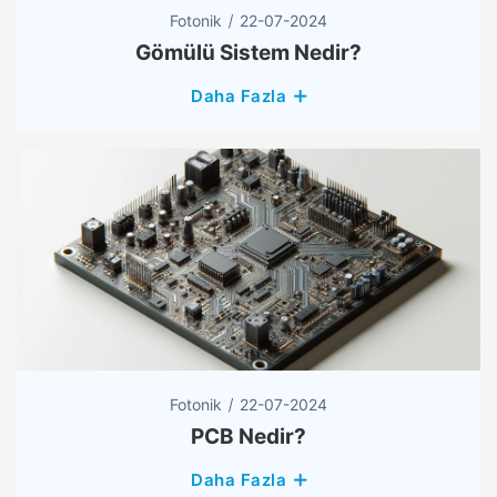
Fotonik
22-07-2024
Gömülü Sistem Nedir?
Daha Fazla
Fotonik
22-07-2024
PCB Nedir?
Daha Fazla