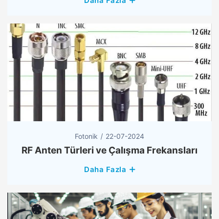
Daha Fazla
Fotonik
22-07-2024
RF Anten Türleri ve Çalışma Frekansları
Daha Fazla