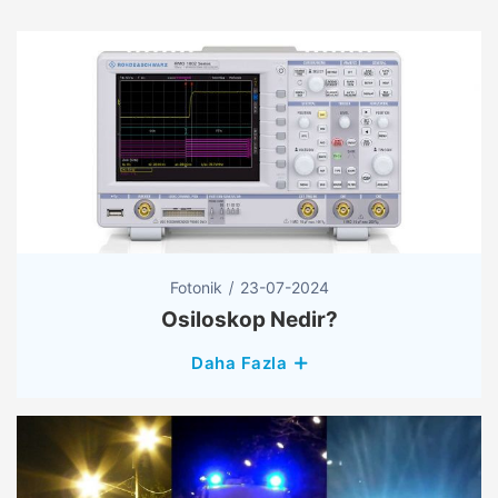
Fotonik
23-07-2024
Osiloskop Nedir?
Daha Fazla