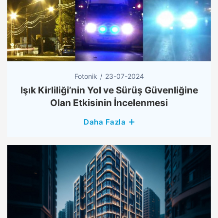
Fotonik
23-07-2024
Işık Kirliliği’nin Yol ve Sürüş Güvenliğine
Olan Etkisinin İncelenmesi
Daha Fazla