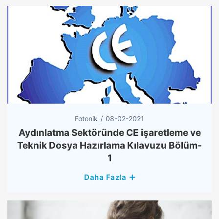
Fotonik
08-02-2021
Aydınlatma Sektöründe CE işaretleme ve
Teknik Dosya Hazırlama Kılavuzu Bölüm-
1
Daha Fazla