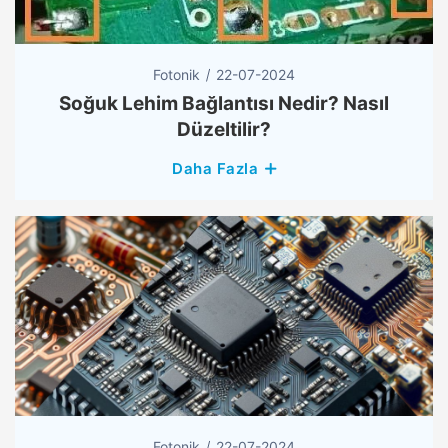
Fotonik
22-07-2024
Soğuk Lehim Bağlantısı Nedir? Nasıl
Düzeltilir?
Daha Fazla
Fotonik
22-07-2024