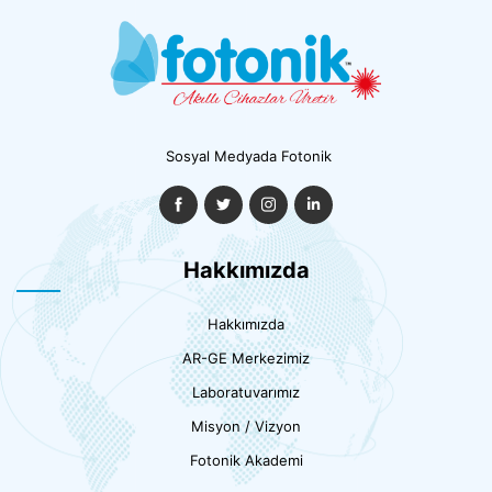
Sosyal Medyada Fotonik
Hakkımızda
Hakkımızda
AR-GE Merkezimiz
Laboratuvarımız
Misyon / Vizyon
Fotonik Akademi