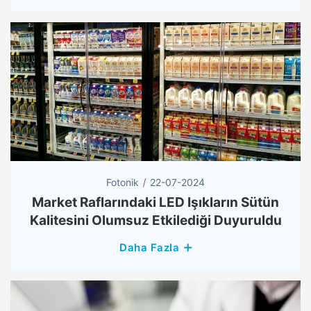
Fotonik
22-07-2024
Market Raflarındaki LED Işıkların Sütün
Kalitesini Olumsuz Etkilediği Duyuruldu
Daha Fazla