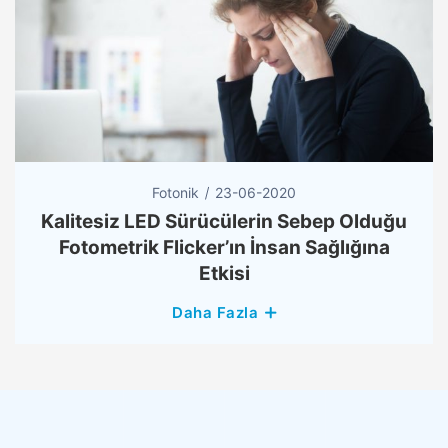
Fotonik
23-06-2020
Kalitesiz LED Sürücülerin Sebep Olduğu
Fotometrik Flicker’ın İnsan Sağlığına
Etkisi
Daha Fazla