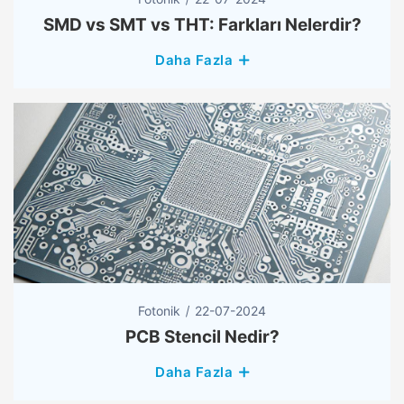
SMD vs SMT vs THT: Farkları Nelerdir?
Daha Fazla
Fotonik
22-07-2024
PCB Stencil Nedir?
Daha Fazla