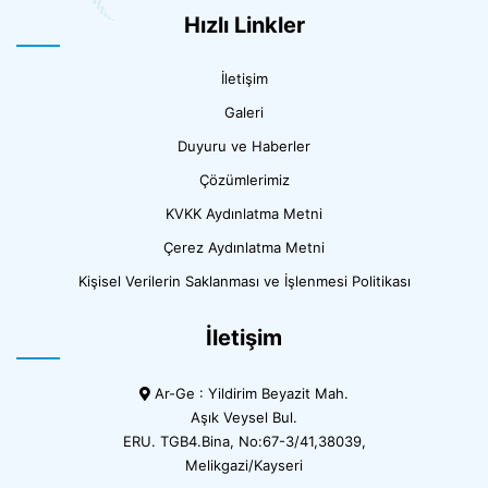
Hızlı Linkler
İletişim
Galeri
Duyuru ve Haberler
Çözümlerimiz
KVKK Aydınlatma Metni
Çerez Aydınlatma Metni
Kişisel Verilerin Saklanması ve İşlenmesi Politikası
İletişim
Ar-Ge : Yildirim Beyazit Mah.
Aşık Veysel Bul.
ERU. TGB4.Bina, No:67-3/41,38039,
Melikgazi/Kayseri