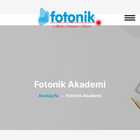
Fotonik Akademi
Anasayfa
Fotonik Akademi