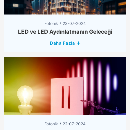
Fotonik
23-07-2024
LED ve LED Aydınlatmanın Geleceği
Daha Fazla
Fotonik
22-07-2024