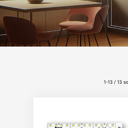
1-13 / 13 s