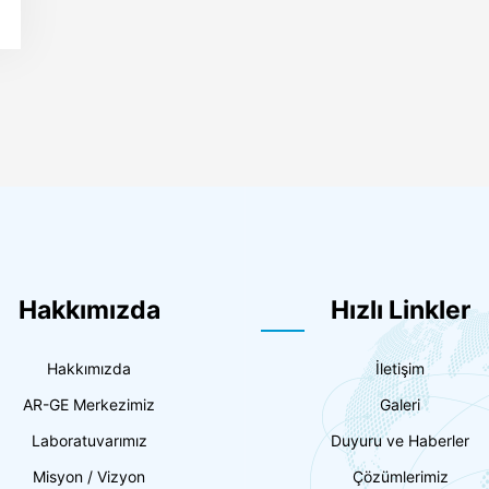
Hakkımızda
Hızlı Linkler
Hakkımızda
İletişim
AR-GE Merkezimiz
Galeri
Laboratuvarımız
Duyuru ve Haberler
Misyon / Vizyon
Çözümlerimiz