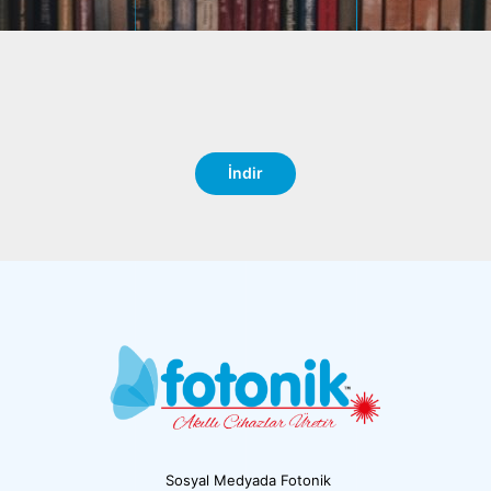
İndir
Sosyal Medyada Fotonik