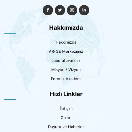
Hakkımızda
Hakkımızda
AR-GE Merkezimiz
Laboratuvarımız
Misyon / Vizyon
Fotonik Akademi
Hızlı Linkler
İletişim
Galeri
Duyuru ve Haberler