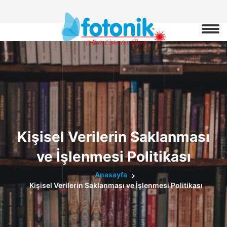
Kişisel Verilerin Saklanması
ve İşlenmesi Politikası
Anasayfa
Kişisel Verilerin Saklanması ve İşlenmesi Politikası