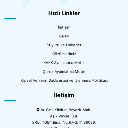
Hızlı Linkler
İletişim
Galeri
Duyuru ve Haberler
Çözümlerimiz
KVKK Aydınlatma Metni
Çerez Aydınlatma Metni
Kişisel Verilerin Saklanması ve İşlenmesi Politikası
İletişim
Ar-Ge : Yildirim Beyazit Mah.
Aşık Veysel Bul.
ERU. TGB4.Bina, No:67-3/41,38039,