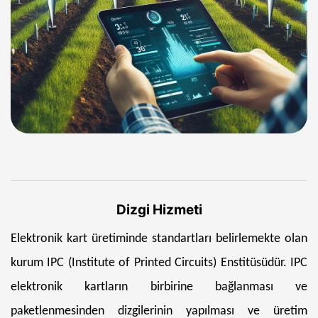
Dizgi Hizmeti
Elektronik kart üretiminde standartları belirlemekte olan
kurum IPC (Institute of Printed Circuits) Enstitüsüdür. IPC
elektronik kartların birbirine bağlanması ve
paketlenmesinden dizgilerinin yapılması ve üretim