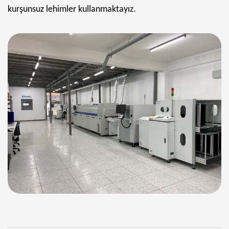
kurşunsuz lehimler kullanmaktayız.