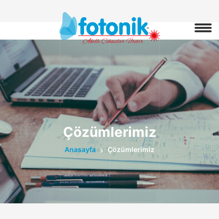
Çözümlerimiz
Anasayfa
Çözümlerimiz