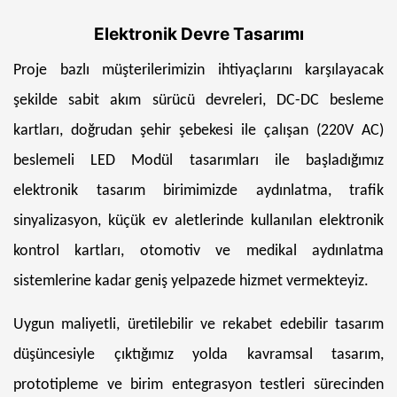
Elektronik Devre Tasarımı
Proje bazlı müşterilerimizin ihtiyaçlarını karşılayacak
şekilde sabit akım sürücü devreleri, DC-DC besleme
kartları, doğrudan şehir şebekesi ile çalışan (220V AC)
beslemeli LED Modül tasarımları ile başladığımız
elektronik tasarım birimimizde aydınlatma, trafik
sinyalizasyon, küçük ev aletlerinde kullanılan elektronik
kontrol kartları, otomotiv ve medikal aydınlatma
sistemlerine kadar geniş yelpazede hizmet vermekteyiz.
Uygun maliyetli, üretilebilir ve rekabet edebilir tasarım
düşüncesiyle çıktığımız yolda kavramsal tasarım,
prototipleme ve birim entegrasyon testleri sürecinden