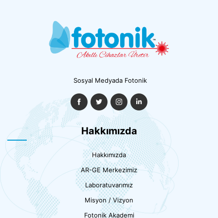
Sosyal Medyada Fotonik
Hakkımızda
Hakkımızda
AR-GE Merkezimiz
Laboratuvarımız
Misyon / Vizyon
Fotonik Akademi