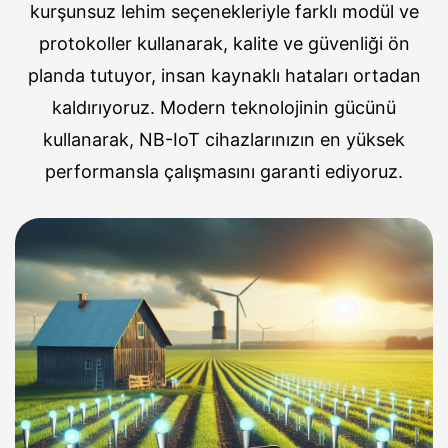
kurşunsuz lehim seçenekleriyle farklı modül ve
protokoller kullanarak, kalite ve güvenliği ön
planda tutuyor, insan kaynaklı hataları ortadan
kaldırıyoruz. Modern teknolojinin gücünü
kullanarak, NB-IoT cihazlarınızın en yüksek
performansla çalışmasını garanti ediyoruz.