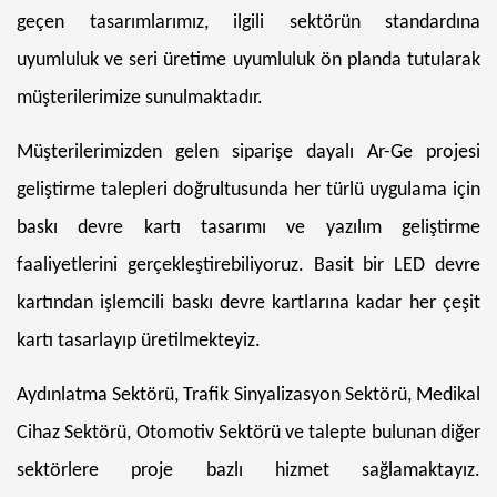
geçen tasarımlarımız, ilgili sektörün standardına
uyumluluk ve seri üretime uyumluluk ön planda tutularak
müşterilerimize sunulmaktadır.
Müşterilerimizden gelen siparişe dayalı Ar-Ge projesi
geliştirme talepleri doğrultusunda her türlü uygulama için
baskı devre kartı tasarımı ve yazılım geliştirme
faaliyetlerini gerçekleştirebiliyoruz. Basit bir LED devre
kartından işlemcili baskı devre kartlarına kadar her çeşit
kartı tasarlayıp üretilmekteyiz.
Aydınlatma Sektörü, Trafik Sinyalizasyon Sektörü, Medikal
Cihaz Sektörü, Otomotiv Sektörü ve talepte bulunan diğer
sektörlere proje bazlı hizmet sağlamaktayız.