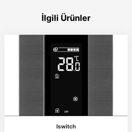
İlgili Ürünler
Iswitch