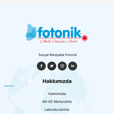
Sosyal Medyada Fotonik
Hakkımızda
Hakkımızda
AR-GE Merkezimiz
Laboratuvarımız