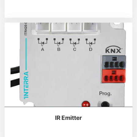
IR Emitter