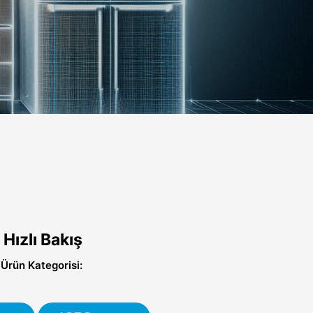
Hızlı Bakış
Ürün Kategorisi: