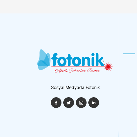
Sosyal Medyada Fotonik