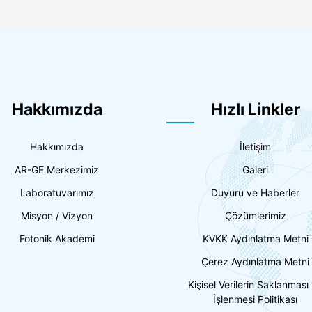
Hakkımızda
Hızlı Linkler
Hakkımızda
İletişim
AR-GE Merkezimiz
Galeri
Laboratuvarımız
Duyuru ve Haberler
Misyon / Vizyon
Çözümlerimiz
Fotonik Akademi
KVKK Aydınlatma Metni
Çerez Aydınlatma Metni
Kişisel Verilerin Saklanması
İşlenmesi Politikası