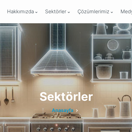
Hakkımızda
Sektörler
Çözümlerimiz
Med
Sektörler
Anasayfa