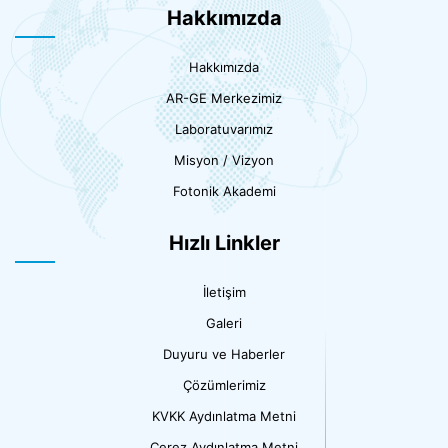
Hakkımızda
Hakkımızda
AR-GE Merkezimiz
Laboratuvarımız
Misyon / Vizyon
Fotonik Akademi
Hızlı Linkler
İletişim
Galeri
Duyuru ve Haberler
Çözümlerimiz
KVKK Aydınlatma Metni
Çerez Aydınlatma Metni