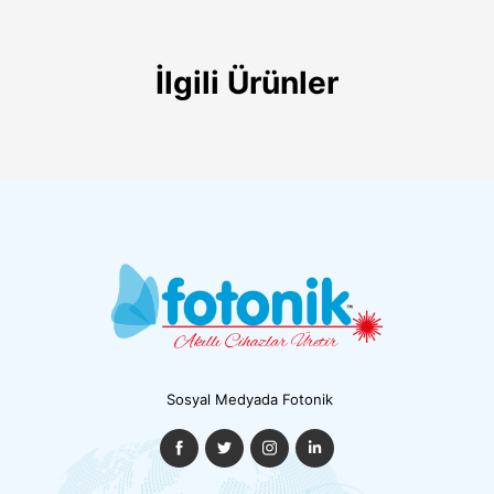
İlgili Ürünler
Sosyal Medyada Fotonik