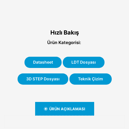
Hızlı Bakış
Ürün Kategorisi:
Datasheet
LDT Dosyası
3D STEP Dosyası
Teknik Çizim
ÜRÜN AÇIKLAMASI