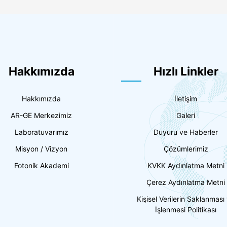
Hakkımızda
Hızlı Linkler
Hakkımızda
İletişim
AR-GE Merkezimiz
Galeri
Laboratuvarımız
Duyuru ve Haberler
Misyon / Vizyon
Çözümlerimiz
Fotonik Akademi
KVKK Aydınlatma Metni
Çerez Aydınlatma Metni
Kişisel Verilerin Saklanması
İşlenmesi Politikası