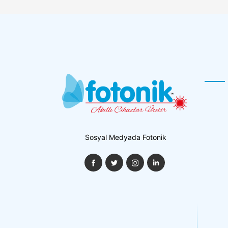
Sosyal Medyada Fotonik